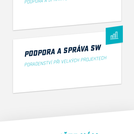
PODPORA A SPRÁVA SW
PODPORA A SPRÁVA SW
PORADENSTVÍ PŘI VELKÝCH PROJEKTECH